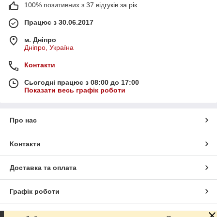
100% позитивних з 37 відгуків за рік
Працює з 30.06.2017
м. Дніпро
Дніпро, Україна
Контакти
Сьогодні працює з 08:00 до 17:00
Показати весь графік роботи
Про нас
Контакти
Доставка та оплата
Графік роботи
Повна версія сайту