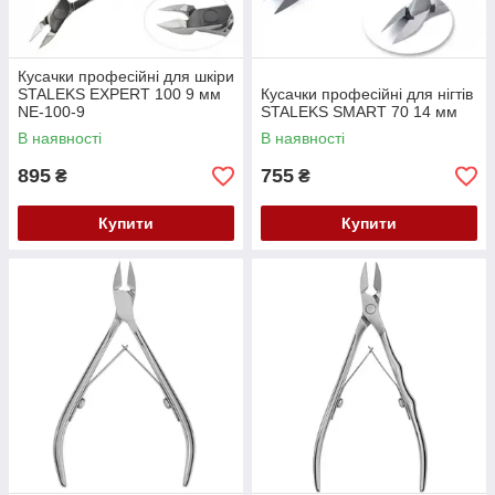
Кусачки професійні для шкіри
STALEKS EXPERT 100 9 мм
Кусачки професійні для нігтів
NE-100-9
STALEKS SMART 70 14 мм
В наявності
В наявності
895
755
₴
₴
Купити
Купити