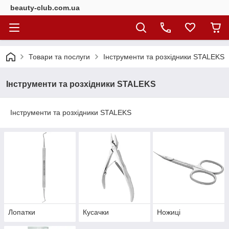
beauty-club.com.ua
Товари та послуги
Інструменти та розхідники STALEKS
Інструменти та розхідники STALEKS
Інструменти та розхідники STALEKS
Лопатки
Кусачки
Ножиці