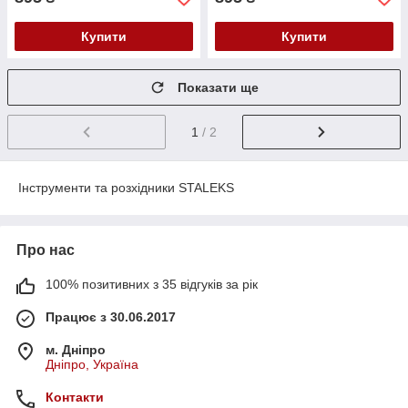
Купити
Купити
Показати ще
1
/ 2
Інструменти та розхідники STALEKS
Про нас
100% позитивних з 35 відгуків за рік
Працює з 30.06.2017
м. Дніпро
Дніпро, Україна
Контакти