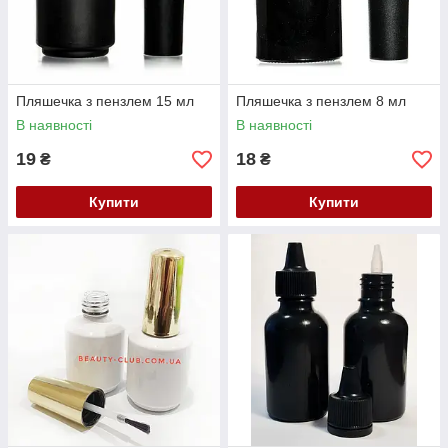
Пляшечка з пензлем 15 мл
Пляшечка з пензлем 8 мл
В наявності
В наявності
19
18
₴
₴
Купити
Купити