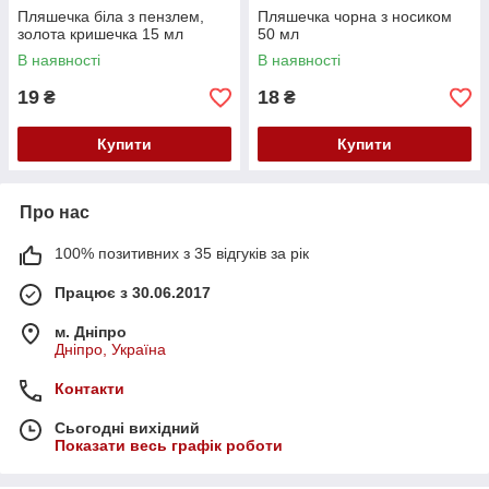
Пляшечка біла з пензлем,
Пляшечка чорна з носиком
золота кришечка 15 мл
50 мл
В наявності
В наявності
19
18
₴
₴
Купити
Купити
Про нас
100% позитивних з 35 відгуків за рік
Працює з 30.06.2017
м. Дніпро
Дніпро, Україна
Контакти
Сьогодні вихідний
Показати весь графік роботи