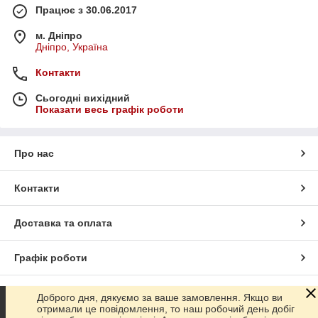
Працює з 30.06.2017
м. Дніпро
Дніпро, Україна
Контакти
Сьогодні вихідний
Показати весь графік роботи
Про нас
Контакти
Доставка та оплата
Графік роботи
Повна версія сайту
Доброго дня, дякуємо за ваше замовлення. Якщо ви
отримали це повідомлення, то наш робочий день добіг