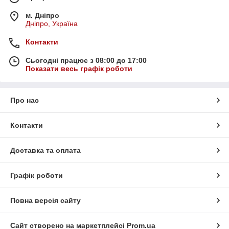
м. Дніпро
Дніпро, Україна
Контакти
Сьогодні працює з 08:00 до 17:00
Показати весь графік роботи
Про нас
Контакти
Доставка та оплата
Графік роботи
Повна версія сайту
Сайт створено на маркетплейсі
Prom.ua