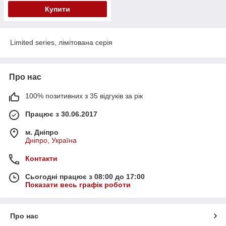
Купити
Limited series, лімітована серія
Про нас
100% позитивних з 35 відгуків за рік
Працює з 30.06.2017
м. Дніпро
Дніпро, Україна
Контакти
Сьогодні працює з 08:00 до 17:00
Показати весь графік роботи
Про нас