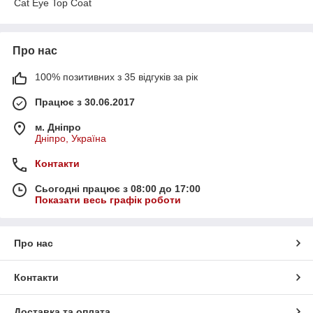
Cat Eye Top Coat
Про нас
100% позитивних з 35 відгуків за рік
Працює з 30.06.2017
м. Дніпро
Дніпро, Україна
Контакти
Сьогодні працює з 08:00 до 17:00
Показати весь графік роботи
Про нас
Контакти
Доставка та оплата