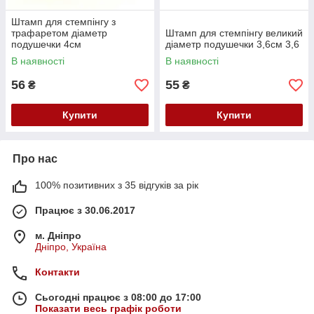
Штамп для стемпінгу з
трафаретом діаметр
Штамп для стемпінгу великий
подушечки 4см
діаметр подушечки 3,6см 3,6
В наявності
В наявності
56
55
₴
₴
Купити
Купити
Про нас
100% позитивних з 35 відгуків за рік
Працює з 30.06.2017
м. Дніпро
Дніпро, Україна
Контакти
Сьогодні працює з 08:00 до 17:00
Показати весь графік роботи