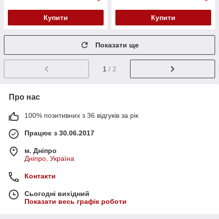
Купити
Купити
Показати ще
1
/ 2
Про нас
100% позитивних з 36 відгуків за рік
Працює з 30.06.2017
м. Дніпро
Дніпро, Україна
Контакти
Сьогодні вихідний
Показати весь графік роботи