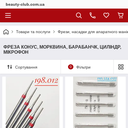
beauty-club.com.ua
Товари та послуги
Фрези, насадки для апаратного мані
ФРЕЗА КОНУС, МОРКВИНА, БАРАБАНЧК, ЦИЛІНДР,
МІКРОФОН
Сортування
0
Фільтри