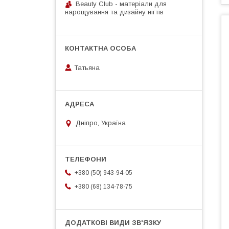
Beauty Club - матеріали для
нарощування та дизайну нігтів
Татьяна
Дніпро, Україна
+380 (50) 943-94-05
+380 (68) 134-78-75