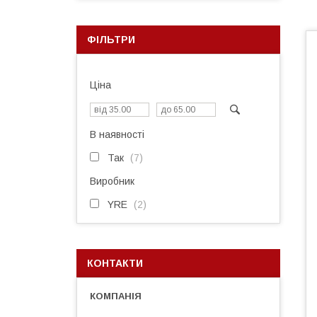
ФІЛЬТРИ
Ціна
В наявності
Так
7
Виробник
YRE
2
КОНТАКТИ