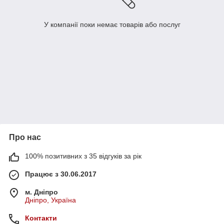
У компанії поки немає товарів або послуг
Про нас
100% позитивних з 35 відгуків за рік
Працює з 30.06.2017
м. Дніпро
Дніпро, Україна
Контакти