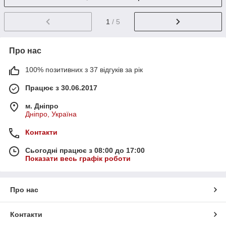
1
/ 5
Про нас
100% позитивних з 37 відгуків за рік
Працює з 30.06.2017
м. Дніпро
Дніпро, Україна
Контакти
Сьогодні працює з 08:00 до 17:00
Показати весь графік роботи
Про нас
Контакти