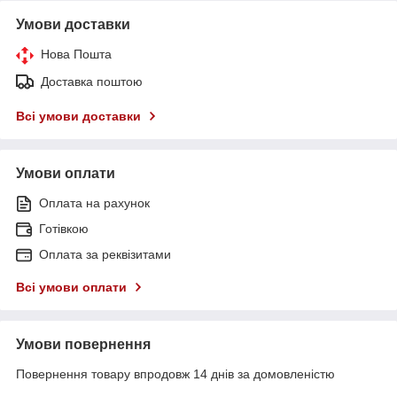
Умови доставки
Нова Пошта
Доставка поштою
Всі умови доставки
Умови оплати
Оплата на рахунок
Готівкою
Оплата за реквізитами
Всі умови оплати
Умови повернення
Повернення товару впродовж 14 днів за домовленістю