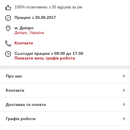
100% позитивних з 35 відгуків за рік
Працює з 30.06.2017
м. Дніпро
Дніпро, Україна
Контакти
Сьогодні працює з 08:00 до 17:00
Показати весь графік роботи
Про нас
Контакти
Доставка та оплата
Графік роботи