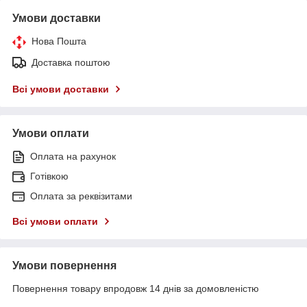
Умови доставки
Нова Пошта
Доставка поштою
Всі умови доставки
Умови оплати
Оплата на рахунок
Готівкою
Оплата за реквізитами
Всі умови оплати
Умови повернення
Повернення товару впродовж 14 днів за домовленістю