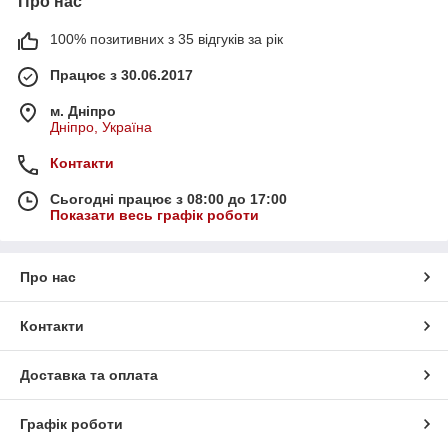
Про нас
100% позитивних з 35 відгуків за рік
Працює з 30.06.2017
м. Дніпро
Дніпро, Україна
Контакти
Сьогодні працює з 08:00 до 17:00
Показати весь графік роботи
Про нас
Контакти
Доставка та оплата
Графік роботи