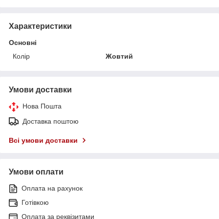
Характеристики
Основні
Колір
Жовтий
Умови доставки
Нова Пошта
Доставка поштою
Всі умови доставки
Умови оплати
Оплата на рахунок
Готівкою
Оплата за реквізитами