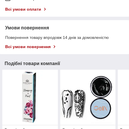
Всі умови оплати
Умови повернення
Повернення товару впродовж 14 днів за домовленістю
Всі умови повернення
Подібні товари компанії