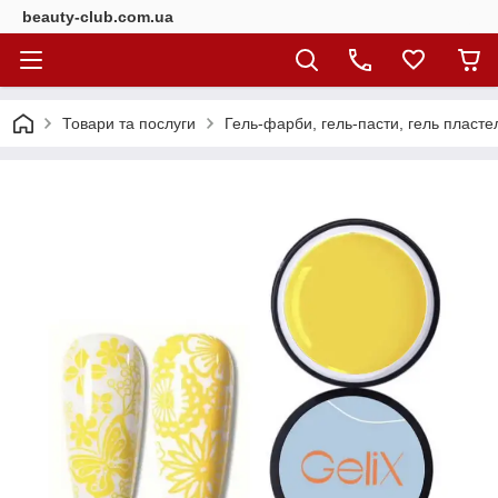
beauty-club.com.ua
Товари та послуги
Гель-фарби, гель-пасти, гель пластел