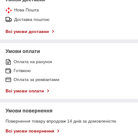
Нова Пошта
Доставка поштою
Всі умови доставки
Умови оплати
Оплата на рахунок
Готівкою
Оплата за реквізитами
Всі умови оплати
Умови повернення
Повернення товару впродовж 14 днів за домовленістю
Всі умови повернення