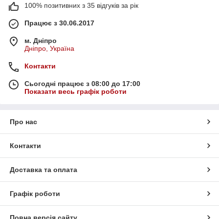
100% позитивних з 35 відгуків за рік
Працює з 30.06.2017
м. Дніпро
Дніпро, Україна
Контакти
Сьогодні працює з 08:00 до 17:00
Показати весь графік роботи
Про нас
Контакти
Доставка та оплата
Графік роботи
Повна версія сайту