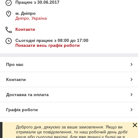
Працює з 30.06.2017
м. Дніпро
Дніпро, Україна
Контакти
Сьогодні працює з 08:00 до 17:00
Показати весь графік роботи
Про нас
Контакти
Доставка та оплата
Графік роботи
Повна версія сайту
Доброго дня, дякуємо за ваше замовлення. Якщо ви
отримали це повідомлення, то наш робочий день добіг
кінця або сьогодні вихідні. Але вже вранці у будні чи в