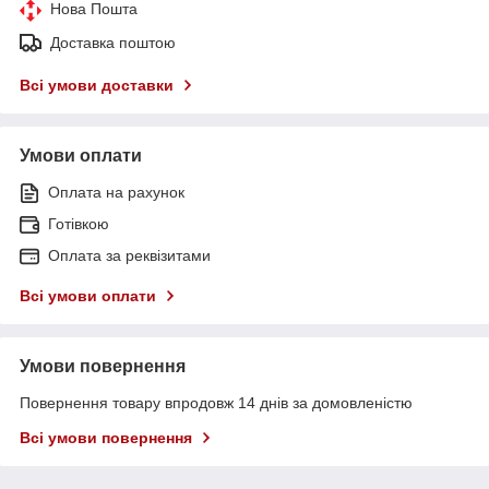
Нова Пошта
Доставка поштою
Всі умови доставки
Умови оплати
Оплата на рахунок
Готівкою
Оплата за реквізитами
Всі умови оплати
Умови повернення
Повернення товару впродовж 14 днів за домовленістю
Всі умови повернення