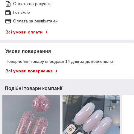
Оплата на рахунок
Готівкою
Оплата за реквізитами
Всі умови оплати
Умови повернення
Повернення товару впродовж 14 днів за домовленістю
Всі умови повернення
Подібні товари компанії