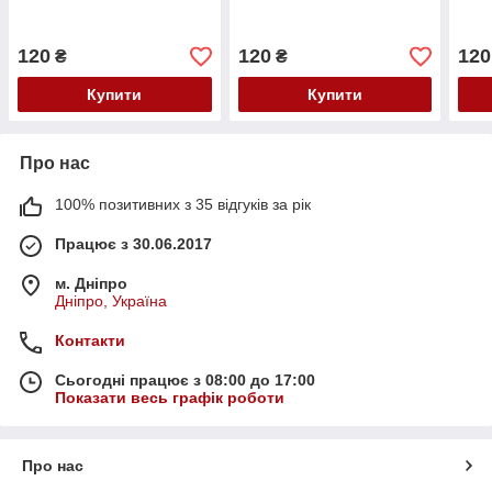
120
120
120
₴
₴
Купити
Купити
Про нас
100% позитивних з 35 відгуків за рік
Працює з 30.06.2017
м. Дніпро
Дніпро, Україна
Контакти
Сьогодні працює з 08:00 до 17:00
Показати весь графік роботи
Про нас