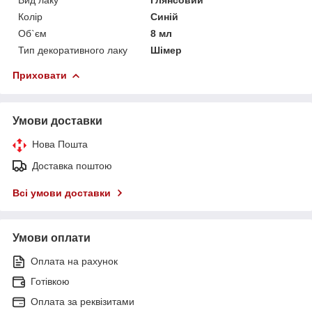
Колір
Синій
Об`єм
8 мл
Тип декоративного лаку
Шімер
Приховати
Умови доставки
Нова Пошта
Доставка поштою
Всі умови доставки
Умови оплати
Оплата на рахунок
Готівкою
Оплата за реквізитами