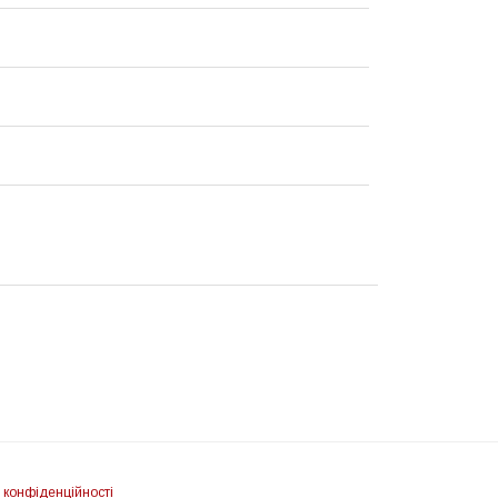
 конфіденційності