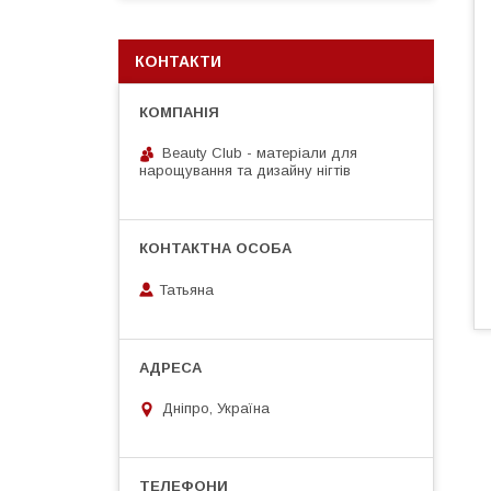
КОНТАКТИ
Beauty Club - матеріали для
нарощування та дизайну нігтів
Татьяна
Дніпро, Україна