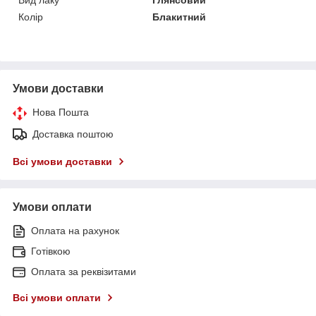
Колір
Блакитний
Умови доставки
Нова Пошта
Доставка поштою
Всі умови доставки
Умови оплати
Оплата на рахунок
Готівкою
Оплата за реквізитами
Всі умови оплати