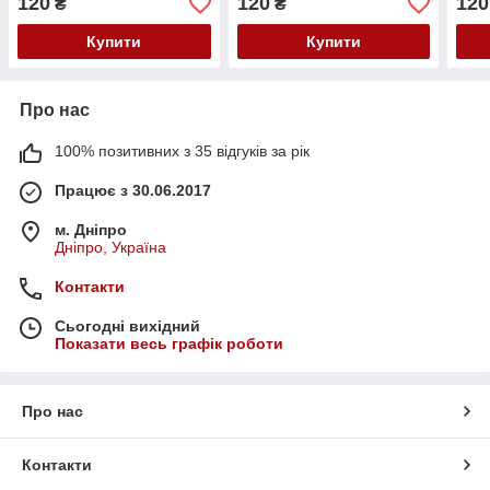
120
120
120
₴
₴
Купити
Купити
Про нас
100% позитивних з 35 відгуків за рік
Працює з 30.06.2017
м. Дніпро
Дніпро, Україна
Контакти
Сьогодні вихідний
Показати весь графік роботи
Про нас
Контакти