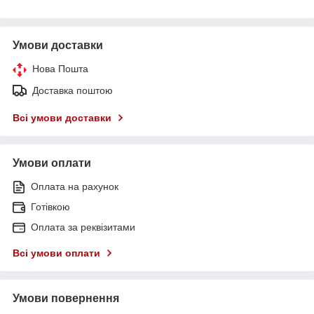
Умови доставки
Нова Пошта
Доставка поштою
Всі умови доставки
Умови оплати
Оплата на рахунок
Готівкою
Оплата за реквізитами
Всі умови оплати
Умови повернення