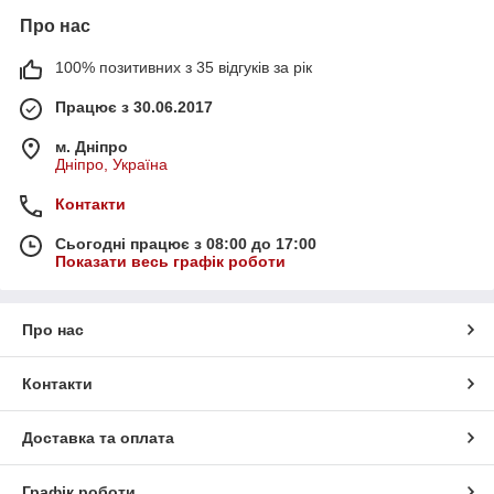
Про нас
100% позитивних з 35 відгуків за рік
Працює з 30.06.2017
м. Дніпро
Дніпро, Україна
Контакти
Сьогодні працює з 08:00 до 17:00
Показати весь графік роботи
Про нас
Контакти
Доставка та оплата
Графік роботи