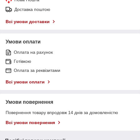
Доставка поштою
Всі умови доставки
Умови оплати
Оплата на рахунок
Готівкою
Оплата за реквізитами
Всі умови оплати
Умови повернення
Повернення товару впродовж 14 днів за домовленістю
Всі умови повернення