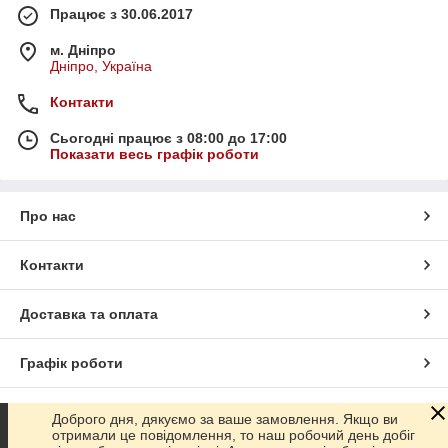
Працює з 30.06.2017
м. Дніпро
Дніпро, Україна
Контакти
Сьогодні працює з 08:00 до 17:00
Показати весь графік роботи
Про нас
Контакти
Доставка та оплата
Графік роботи
Повна версія сайту
Доброго дня, дякуємо за ваше замовлення. Якщо ви
отримали це повідомлення, то наш робочий день добіг