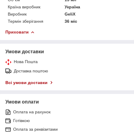
Країна виробник
Україна
Виробник
GeliX
Термін зберігання
36 міс
Приховати
Умови доставки
Нова Пошта
Доставка поштою
Всі умови доставки
Умови оплати
Оплата на рахунок
Готівкою
Оплата за реквізитами