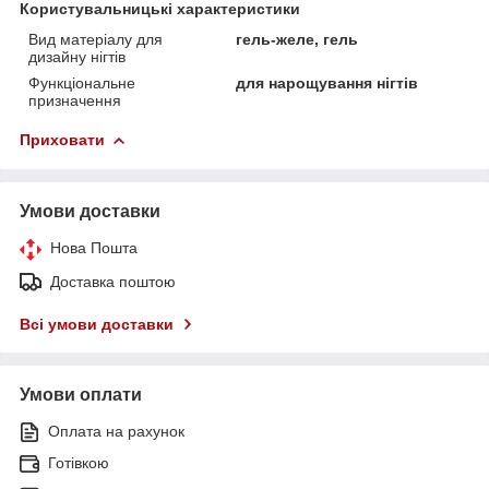
Користувальницькі характеристики
Вид матеріалу для
гель-желе, гель
дизайну нігтів
Функціональне
для нарощування нігтів
призначення
Приховати
Умови доставки
Нова Пошта
Доставка поштою
Всі умови доставки
Умови оплати
Оплата на рахунок
Готівкою