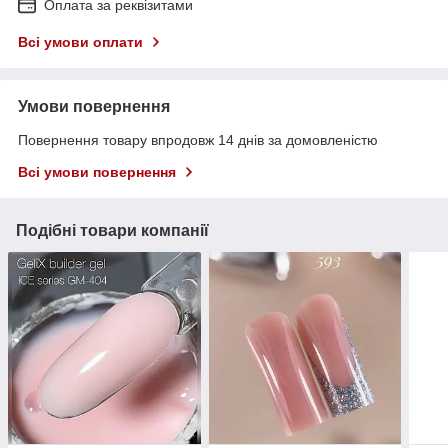
Оплата за реквізитами
Всі умови оплати
Умови повернення
Повернення товару впродовж 14 днів за домовленістю
Всі умови повернення
Подібні товари компанії