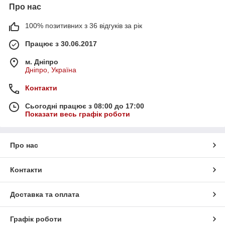
Про нас
100% позитивних з 36 відгуків за рік
Працює з 30.06.2017
м. Дніпро
Дніпро, Україна
Контакти
Сьогодні працює з 08:00 до 17:00
Показати весь графік роботи
Про нас
Контакти
Доставка та оплата
Графік роботи