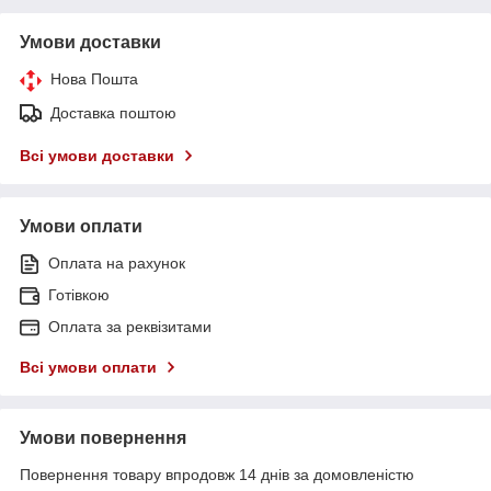
Умови доставки
Нова Пошта
Доставка поштою
Всі умови доставки
Умови оплати
Оплата на рахунок
Готівкою
Оплата за реквізитами
Всі умови оплати
Умови повернення
Повернення товару впродовж 14 днів за домовленістю