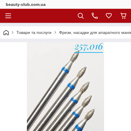
beauty-club.com.ua
Товари та послуги
Фрези, насадки для апаратного мані