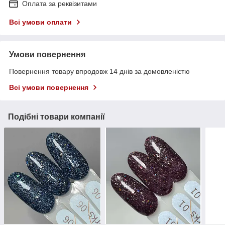
Оплата за реквізитами
Всі умови оплати
Умови повернення
Повернення товару впродовж 14 днів за домовленістю
Всі умови повернення
Подібні товари компанії