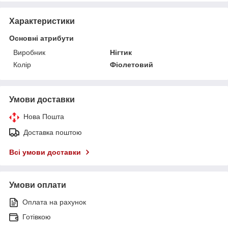
Характеристики
Основні атрибути
Виробник
Нігтик
Колір
Фіолетовий
Умови доставки
Нова Пошта
Доставка поштою
Всі умови доставки
Умови оплати
Оплата на рахунок
Готівкою