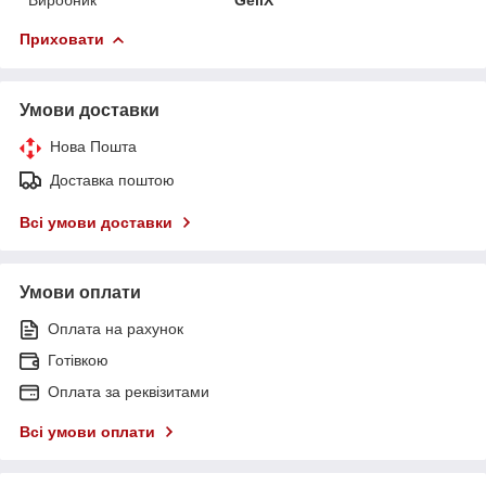
Приховати
Умови доставки
Нова Пошта
Доставка поштою
Всі умови доставки
Умови оплати
Оплата на рахунок
Готівкою
Оплата за реквізитами
Всі умови оплати