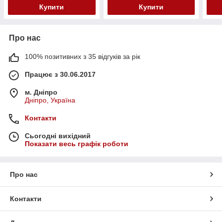
Купити
Купити
Про нас
100% позитивних з 35 відгуків за рік
Працює з 30.06.2017
м. Дніпро
Дніпро, Україна
Контакти
Сьогодні вихідний
Показати весь графік роботи
Про нас
Контакти