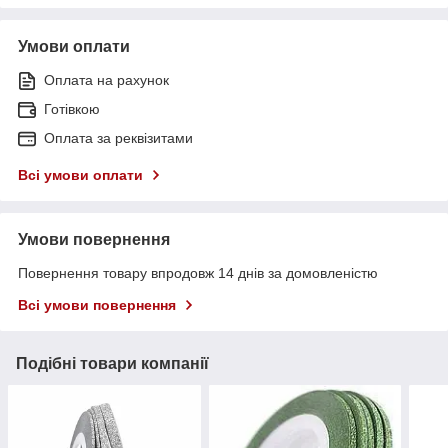
Умови оплати
Оплата на рахунок
Готівкою
Оплата за реквізитами
Всі умови оплати
Умови повернення
Повернення товару впродовж 14 днів за домовленістю
Всі умови повернення
Подібні товари компанії