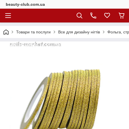
beauty-club.com.ua
Товари та послуги
Все для дизайну нігтів
Фольга, стр