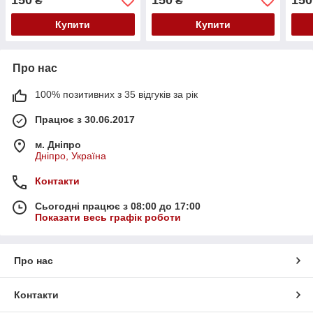
150
150
150
₴
₴
Купити
Купити
Про нас
100% позитивних з 35 відгуків за рік
Працює з 30.06.2017
м. Дніпро
Дніпро, Україна
Контакти
Сьогодні працює з 08:00 до 17:00
Показати весь графік роботи
Про нас
Контакти