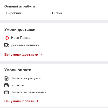
Основні атрибути
Виробник
Нігтик
Умови доставки
Нова Пошта
Доставка поштою
Всі умови доставки
Умови оплати
Оплата на рахунок
Готівкою
Оплата за реквізитами
Всі умови оплати