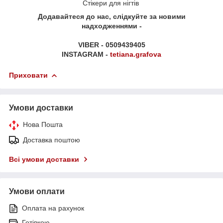
Стікери для нігтів
Додавайтеся до нас, слідкуйте за новими
надходженнями -
VIBER - 0509439405
INSTAGRAM -
tetiana.grafova
Приховати
Умови доставки
Нова Пошта
Доставка поштою
Всі умови доставки
Умови оплати
Оплата на рахунок
Готівкою