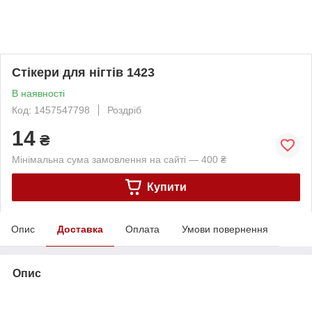
Стікери для нігтів 1423
В наявності
Код: 1457547798
Роздріб
14
₴
Мінімальна сума замовлення на сайті — 400 ₴
Купити
Опис
Доставка
Оплата
Умови повернення
Опис