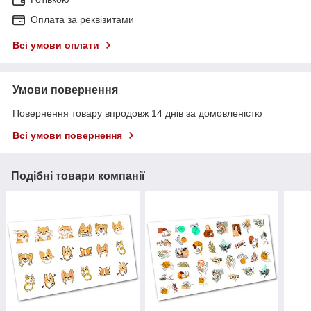
Оплата за реквізитами
Всі умови оплати
Умови повернення
Повернення товару впродовж 14 днів за домовленістю
Всі умови повернення
Подібні товари компанії