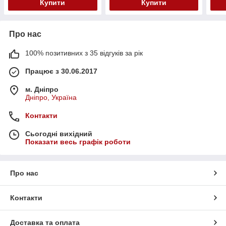
Купити
Купити
Про нас
100% позитивних з 35 відгуків за рік
Працює з 30.06.2017
м. Дніпро
Дніпро, Україна
Контакти
Сьогодні вихідний
Показати весь графік роботи
Про нас
Контакти
Доставка та оплата