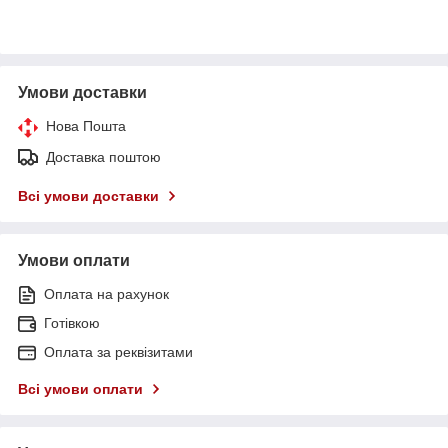
Умови доставки
Нова Пошта
Доставка поштою
Всі умови доставки
Умови оплати
Оплата на рахунок
Готівкою
Оплата за реквізитами
Всі умови оплати