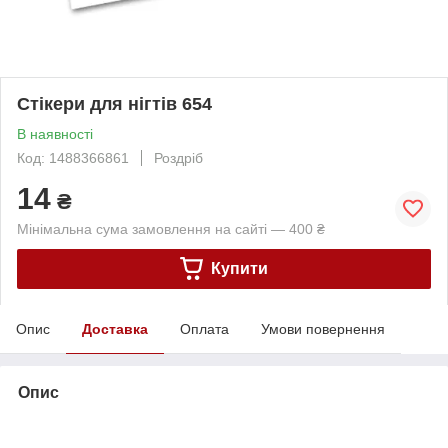
Стікери для нігтів 654
В наявності
Код: 1488366861
Роздріб
14
₴
Мінімальна сума замовлення на сайті — 400 ₴
Купити
Опис
Доставка
Оплата
Умови повернення
Опис