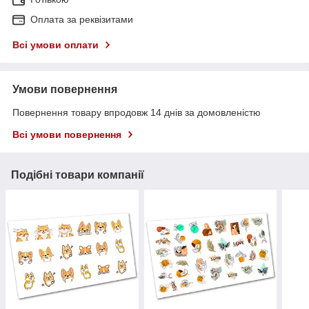
Оплата за реквізитами
Всі умови оплати
Умови повернення
Повернення товару впродовж 14 днів за домовленістю
Всі умови повернення
Подібні товари компанії