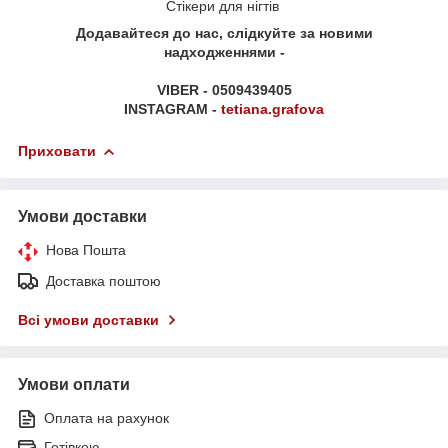
Стікери для нігтів
Додавайтеся до нас, слідкуйте за новими
надходженнями -
VIBER - 0509439405
INSTAGRAM -
tetiana.grafova
Приховати
Умови доставки
Нова Пошта
Доставка поштою
Всі умови доставки
Умови оплати
Оплата на рахунок
Готівкою