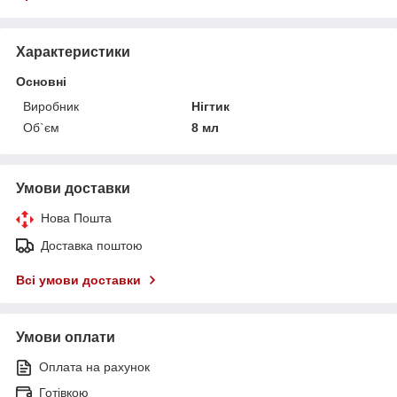
Характеристики
Основні
Виробник
Нігтик
Об`єм
8 мл
Умови доставки
Нова Пошта
Доставка поштою
Всі умови доставки
Умови оплати
Оплата на рахунок
Готівкою