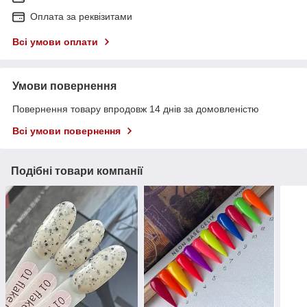
Оплата за реквізитами
Всі умови оплати
Умови повернення
Повернення товару впродовж 14 днів за домовленістю
Всі умови повернення
Подібні товари компанії