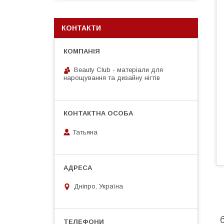
КОНТАКТИ
Beauty Club - матеріали для
нарощування та дизайну нігтів
Татьяна
Дніпро, Україна