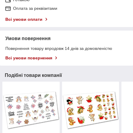
Оплата за реквізитами
Всі умови оплати
Умови повернення
Повернення товару впродовж 14 днів за домовленістю
Всі умови повернення
Подібні товари компанії