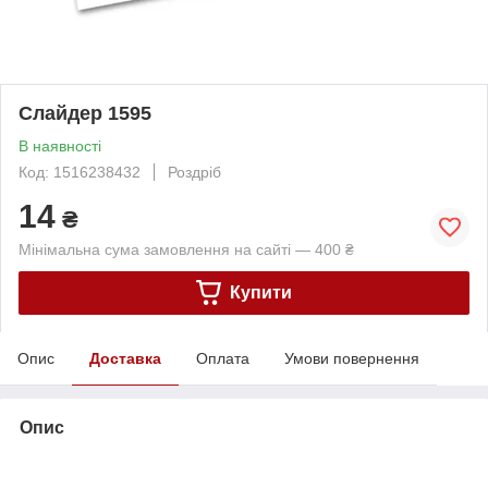
Слайдер 1595
В наявності
Код: 1516238432
Роздріб
14
₴
Мінімальна сума замовлення на сайті — 400 ₴
Купити
Опис
Доставка
Оплата
Умови повернення
Опис