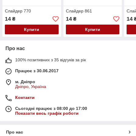
Слайдер 770
Слайдер 861
Сла
14
14
14
₴
₴
Купити
Купити
Про нас
100% позитивних з 35 відгуків за рік
Працює з 30.06.2017
м. Дніпро
Дніпро, Україна
Контакти
Сьогодні працює з 08:00 до 17:00
Показати весь графік роботи
Про нас