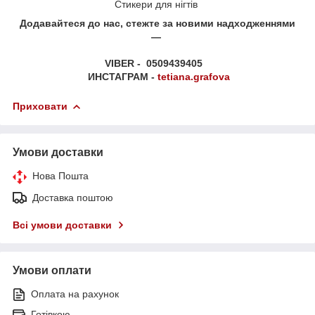
Стикери для нігтів
Додавайтеся до нас, стежте за новими надходженнями
—
VIBER - 0509439405
ИНСТАГРАМ -
tetiana.grafova
Приховати
Умови доставки
Нова Пошта
Доставка поштою
Всі умови доставки
Умови оплати
Оплата на рахунок
Готівкою