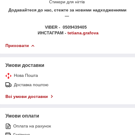
Стикери для нігтів
Додавайтеся до нас, стежте за новими надходженнями
—
VIBER - 0509439405
ИНСТАГРАМ -
tetiana.grafova
Приховати
Умови доставки
Нова Пошта
Доставка поштою
Всі умови доставки
Умови оплати
Оплата на рахунок
Готівкою