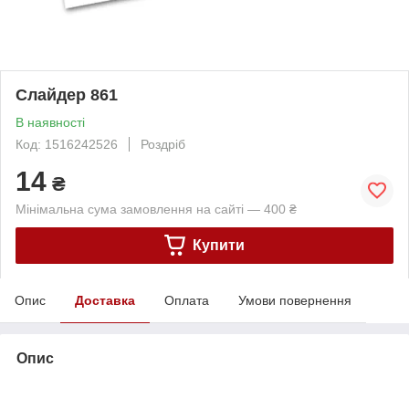
Слайдер 861
В наявності
Код: 1516242526
Роздріб
14
₴
Мінімальна сума замовлення на сайті — 400 ₴
Купити
Опис
Доставка
Оплата
Умови повернення
Опис