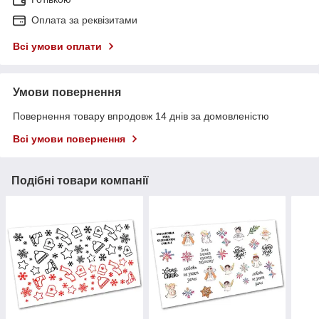
Оплата за реквізитами
Всі умови оплати
Умови повернення
Повернення товару впродовж 14 днів за домовленістю
Всі умови повернення
Подібні товари компанії