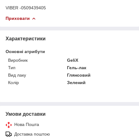
VIBER -0509439405
Приховати
Характеристики
Основні атрибути
Виробник
GeliX
Тип
Гель-лак
Вид лаку
Глянсовий
Колір
Зелений
Умови доставки
Нова Пошта
Доставка поштою