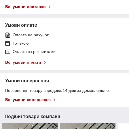
Всі умови доставки
Умови оплати
Оплата на рахунок
Готівкою
Оплата за реквізитами
Всі умови оплати
Умови повернення
Повернення товару впродовж 14 днів за домовленістю
Всі умови повернення
Подібні товари компанії