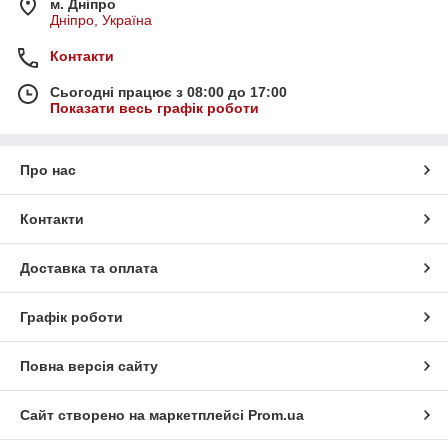
м. Дніпро
Дніпро, Україна
Контакти
Сьогодні працює з 08:00 до 17:00
Показати весь графік роботи
Про нас
Контакти
Доставка та оплата
Графік роботи
Повна версія сайту
Сайт створено на маркетплейсі
Prom.ua