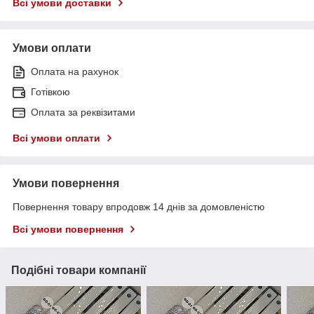
Всі умови доставки
Умови оплати
Оплата на рахунок
Готівкою
Оплата за реквізитами
Всі умови оплати
Умови повернення
Повернення товару впродовж 14 днів за домовленістю
Всі умови повернення
Подібні товари компанії