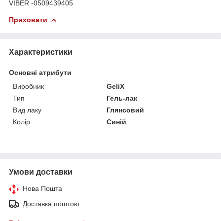
VIBER -0509439405
Приховати
Характеристики
Основні атрибути
Виробник
GeliX
Тип
Гель-лак
Вид лаку
Глянсовий
Колір
Синій
Умови доставки
Нова Пошта
Доставка поштою