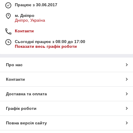
Працює з 30.06.2017
м. Дніпро
Дніпро, Україна
Контакти
Сьогодні працює з 08:00 до 17:00
Показати весь графік роботи
Про нас
Контакти
Доставка та оплата
Графік роботи
Повна версія сайту