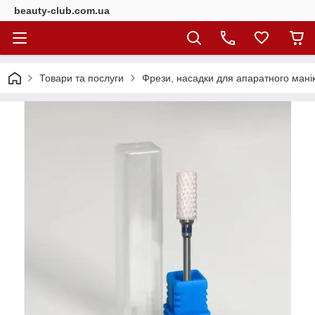
beauty-club.com.ua
Товари та послуги
Фрези, насадки для апаратного мані