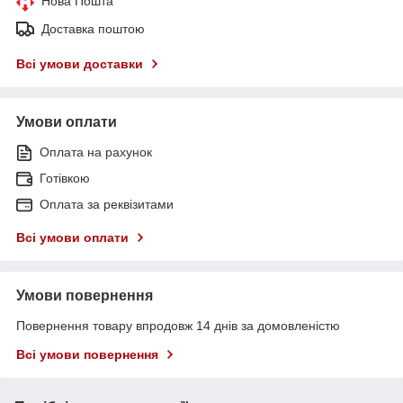
Нова Пошта
Доставка поштою
Всі умови доставки
Умови оплати
Оплата на рахунок
Готівкою
Оплата за реквізитами
Всі умови оплати
Умови повернення
Повернення товару впродовж 14 днів за домовленістю
Всі умови повернення