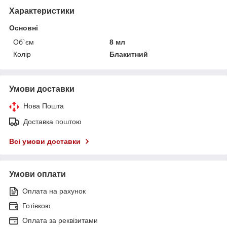
Характеристики
Основні
Об`єм
8 мл
Колір
Блакитний
Умови доставки
Нова Пошта
Доставка поштою
Всі умови доставки
Умови оплати
Оплата на рахунок
Готівкою
Оплата за реквізитами