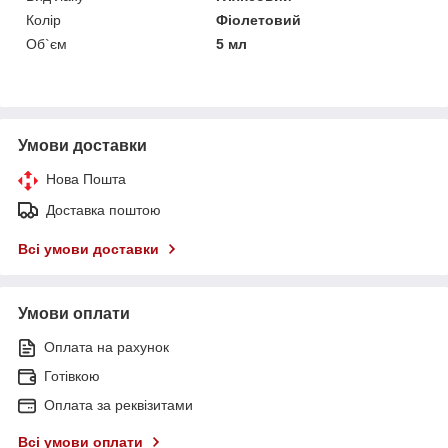
Колір
Фіолетовий
Об`єм
5 мл
Умови доставки
Нова Пошта
Доставка поштою
Всі умови доставки
Умови оплати
Оплата на рахунок
Готівкою
Оплата за реквізитами
Всі умови оплати