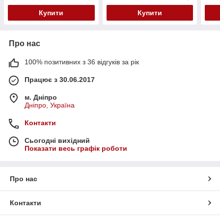
Купити
Купити
Про нас
100% позитивних з 36 відгуків за рік
Працює з 30.06.2017
м. Дніпро
Дніпро, Україна
Контакти
Сьогодні вихідний
Показати весь графік роботи
Про нас
Контакти