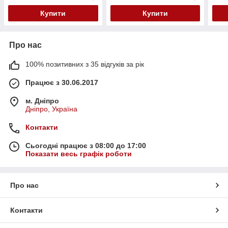
Купити
Купити
Про нас
100% позитивних з 35 відгуків за рік
Працює з 30.06.2017
м. Дніпро
Дніпро, Україна
Контакти
Сьогодні працює з 08:00 до 17:00
Показати весь графік роботи
Про нас
Контакти