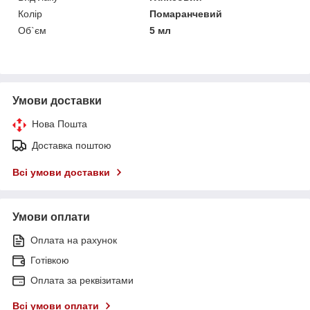
Колір
Помаранчевий
Об`єм
5 мл
Умови доставки
Нова Пошта
Доставка поштою
Всі умови доставки
Умови оплати
Оплата на рахунок
Готівкою
Оплата за реквізитами
Всі умови оплати