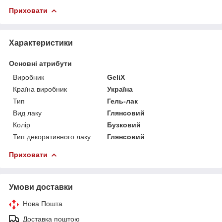
Приховати
Характеристики
Основні атрибути
Виробник
GeliX
Країна виробник
Україна
Тип
Гель-лак
Вид лаку
Глянсовий
Колір
Бузковий
Тип декоративного лаку
Глянсовий
Приховати
Умови доставки
Нова Пошта
Доставка поштою