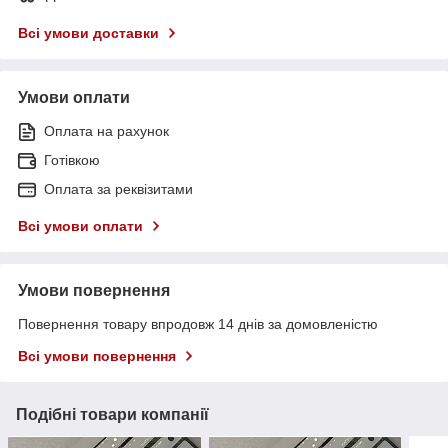
Всі умови доставки
Умови оплати
Оплата на рахунок
Готівкою
Оплата за реквізитами
Всі умови оплати
Умови повернення
Повернення товару впродовж 14 днів за домовленістю
Всі умови повернення
Подібні товари компанії