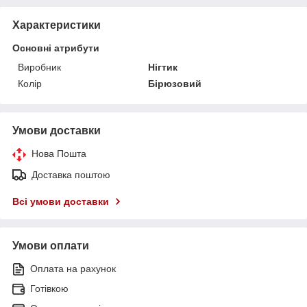
Характеристики
Основні атрибути
Виробник
Нігтик
Колір
Бірюзовий
Умови доставки
Нова Пошта
Доставка поштою
Всі умови доставки
Умови оплати
Оплата на рахунок
Готівкою