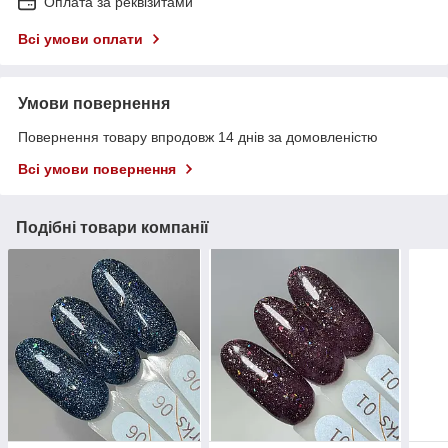
Оплата за реквізитами
Всі умови оплати
Умови повернення
Повернення товару впродовж 14 днів за домовленістю
Всі умови повернення
Подібні товари компанії