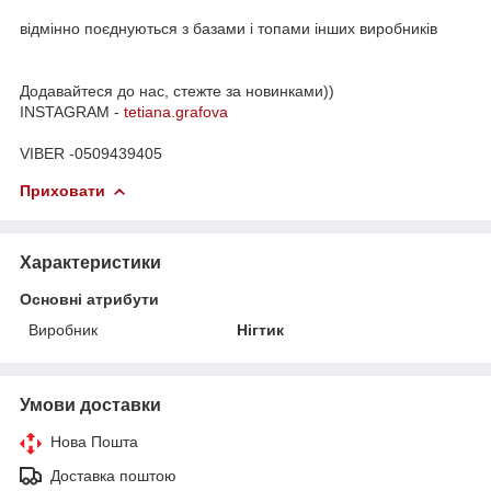
відмінно поєднуються з базами і топами інших виробників
Додавайтеся до нас, стежте за новинками))
INSTAGRAM -
tetiana.grafova
VIBER -0509439405
Приховати
Характеристики
Основні атрибути
Виробник
Нігтик
Умови доставки
Нова Пошта
Доставка поштою