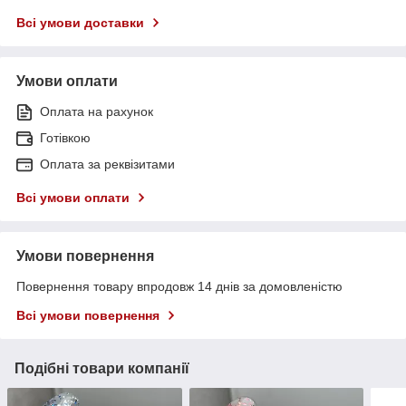
Всі умови доставки
Умови оплати
Оплата на рахунок
Готівкою
Оплата за реквізитами
Всі умови оплати
Умови повернення
Повернення товару впродовж 14 днів за домовленістю
Всі умови повернення
Подібні товари компанії