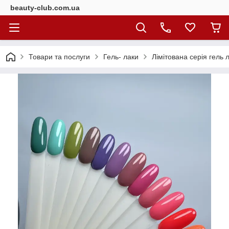
beauty-club.com.ua
Товари та послуги
Гель- лаки
Лімітована серія гель 