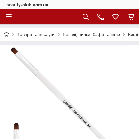
beauty-club.com.ua
Товари та послуги
Пензлі, пилки, бафи та інше
Кисті