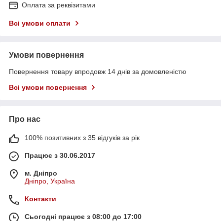
Оплата за реквізитами
Всі умови оплати
Умови повернення
Повернення товару впродовж 14 днів за домовленістю
Всі умови повернення
Про нас
100% позитивних з 35 відгуків за рік
Працює з 30.06.2017
м. Дніпро
Дніпро, Україна
Контакти
Сьогодні працює з 08:00 до 17:00