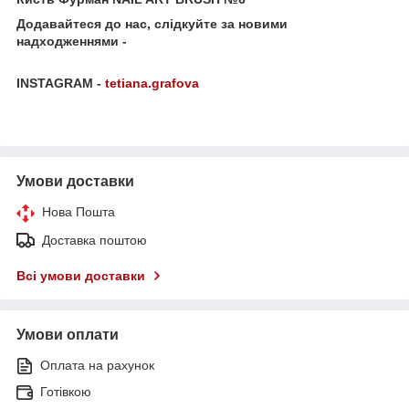
Додавайтеся до нас, слідкуйте за новими
надходженнями -
INSTAGRAM -
tetiana.grafova
Умови доставки
Нова Пошта
Доставка поштою
Всі умови доставки
Умови оплати
Оплата на рахунок
Готівкою