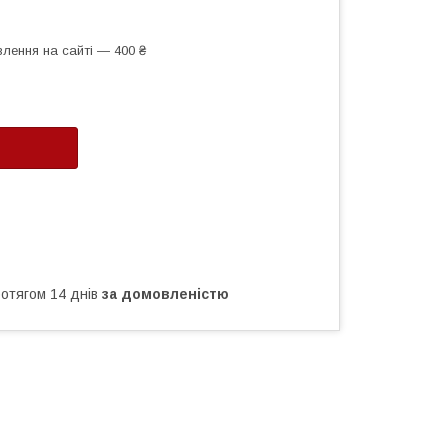
лення на сайті — 400 ₴
ротягом 14 днів
за домовленістю