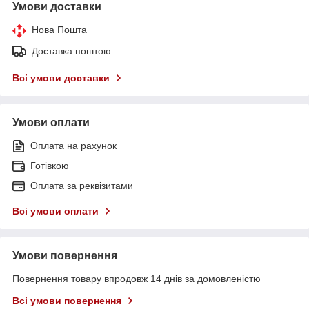
Умови доставки
Нова Пошта
Доставка поштою
Всі умови доставки
Умови оплати
Оплата на рахунок
Готівкою
Оплата за реквізитами
Всі умови оплати
Умови повернення
Повернення товару впродовж 14 днів за домовленістю
Всі умови повернення