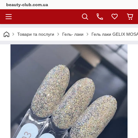
beauty-club.com.ua
Товари та послуги
Гель- лаки
Гель лаки GELIX MOS