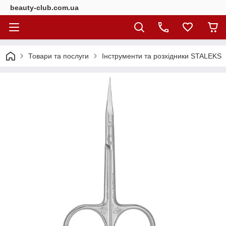
beauty-club.com.ua
Товари та послуги
Інструменти та розхідники STALEKS