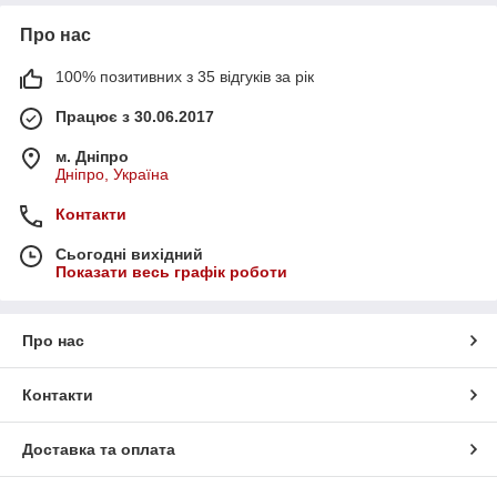
Про нас
100% позитивних з 35 відгуків за рік
Працює з 30.06.2017
м. Дніпро
Дніпро, Україна
Контакти
Сьогодні вихідний
Показати весь графік роботи
Про нас
Контакти
Доставка та оплата