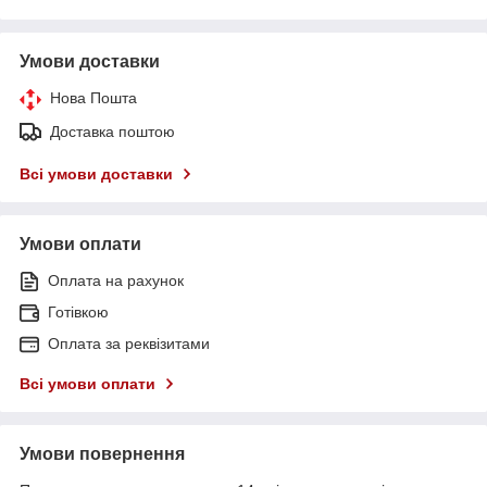
Умови доставки
Нова Пошта
Доставка поштою
Всі умови доставки
Умови оплати
Оплата на рахунок
Готівкою
Оплата за реквізитами
Всі умови оплати
Умови повернення